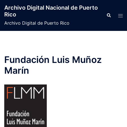
Archivo Digital Nacional de Puerto
Rico
Archivo Digital de Puerto Rico
Fundación Luis Muñoz
Marín