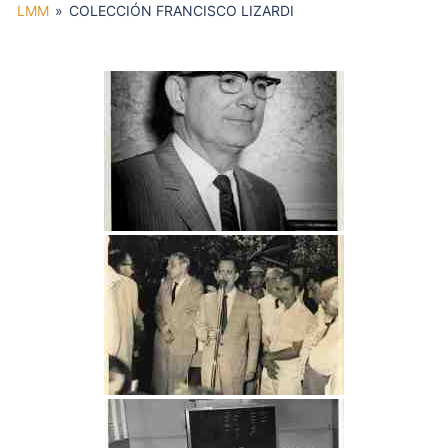
LMM
»
COLECCIÓN FRANCISCO LIZARDI