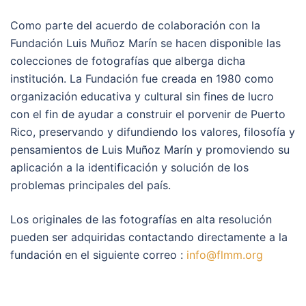
Como parte del acuerdo de colaboración con la
Fundación Luis Muñoz Marín se hacen disponible las
colecciones de fotografías que alberga dicha
institución. La Fundación fue creada en 1980 como
organización educativa y cultural sin fines de lucro
con el fin de ayudar a construir el porvenir de Puerto
Rico, preservando y difundiendo los valores, filosofía y
pensamientos de Luis Muñoz Marín y promoviendo su
aplicación a la identificación y solución de los
problemas principales del país.
Los originales de las fotografías en alta resolución
pueden ser adquiridas contactando directamente a la
fundación en el siguiente correo :
info@flmm.org