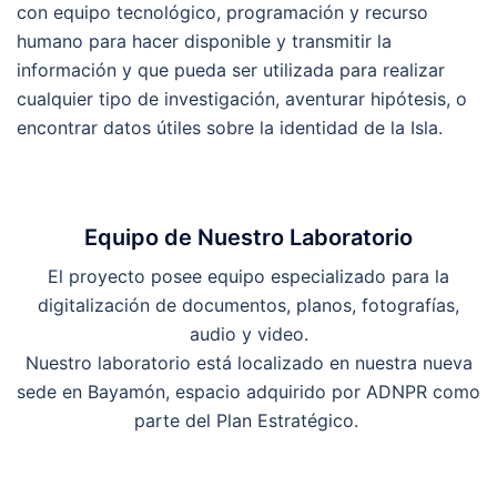
con equipo tecnológico, programación y recurso
humano para hacer disponible y transmitir la
información y que pueda ser utilizada para realizar
cualquier tipo de investigación, aventurar hipótesis, o
encontrar datos útiles sobre la identidad de la Isla.
Equipo de Nuestro Laboratorio
El proyecto posee equipo especializado para la
digitalización de documentos, planos, fotografías,
audio y video.
Nuestro laboratorio está localizado en nuestra nueva
sede en Bayamón, espacio adquirido por ADNPR como
parte del Plan Estratégico.