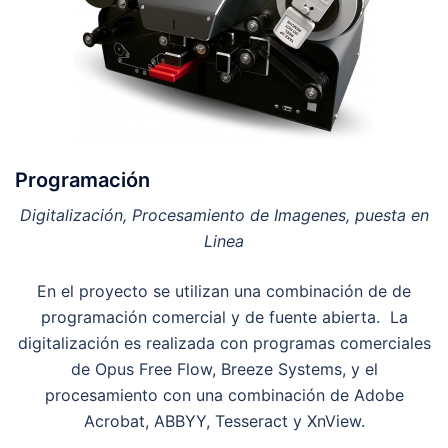
Programación
Digitalización, Procesamiento de Imagenes, puesta en
Linea
En el proyecto se utilizan una combinación de de
programación comercial y de fuente abierta. La
digitalización es realizada con programas comerciales
de Opus Free Flow, Breeze Systems, y el
procesamiento con una combinación de Adobe
Acrobat, ABBYY, Tesseract y XnView.