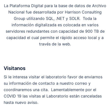
La Plataforma Digital para la base de datos de Archivo
Nacional fue desarrollada por Harrison Consulting
Group utilizando SQL, .NET y SOLR. Toda la
información digitalizada es colocada en varios
servidores redundantes con capacidad de 900 TB de
capacidad el cual permite el rápido acceso local y a
través de la web.
Visitanos
Si le interesa visitar el laboratorio favor de enviarnos
su información de contacto a nuestro correo y
coordinaremos una cita. Lamentablemente por el
COVID 19 las visitas al Laboratorio están canceladas
hasta nuevo aviso.