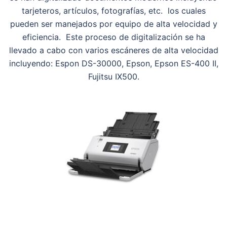
tarjeteros, artículos, fotografías, etc. los cuales
pueden ser manejados por equipo de alta velocidad y
eficiencia. Este proceso de digitalización se ha
llevado a cabo con varios escáneres de alta velocidad
incluyendo: Espon DS-30000, Epson, Epson ES-400 II,
Fujitsu IX500.