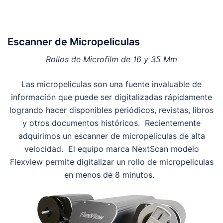
Escanner de Micropeliculas
Rollos de Microfilm de 16 y 35 Mm
Las micropeliculas son una fuente invaluable de
información que puede ser digitalizadas rápidamente
logrando hacer disponibles periódicos, revistas, libros
y otros documentos históricos. Recientemente
adquirimos un escanner de micropeliculas de alta
velocidad. El equipo marca NextScan modelo
Flexview permite digitalizar un rollo de micropeliculas
en menos de 8 minutos.