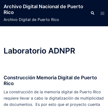
Archivo Digital Nacional de Puerto
Rico
Archivo Digital de Puerto Rico
Laboratorio ADNPR
Construcción Memoria Digital de Puerto
Rico
La construcción de la memoria digital de Puerto Rico
requiere llevar a cabo la digitalización de multiplicidad
de documentos. Es por esto que el proyecto cuenta