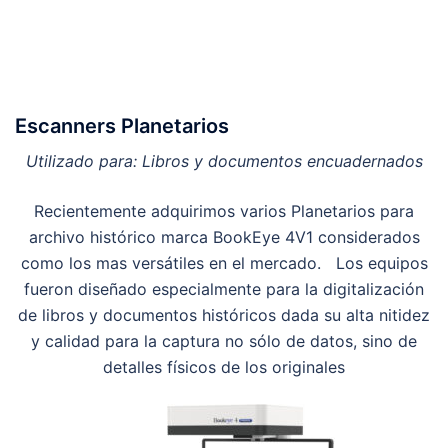
Escanners Planetarios
Utilizado para: Libros y documentos encuadernados
Recientemente adquirimos varios Planetarios para
archivo histórico marca BookEye 4V1 considerados
como los mas versátiles en el mercado. Los equipos
fueron diseñado especialmente para la digitalización
de libros y documentos históricos dada su alta nitidez
y calidad para la captura no sólo de datos, sino de
detalles físicos de los originales