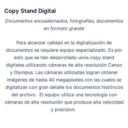
Copy Stand Digital
Documentos encuadernados, fotografías, documentos
en formato grande
Para alcanzar calidad en la digitalización de
documentos se requiere equipo especializado. Es por
esto que se han desarrollado unos copy stand
digitales utilizando cámaras de alta resolución Canon
y Olympus. Las cámaras utilizadas logran obtener
imágenes de hasta 40 megapíxeles con las cuales se
digitalizan con gran detalle los documentos históricos
del archivo. El equipo utiliza una tecnología con
cámaras de alta resolución que produce alta velocidad
y precision.