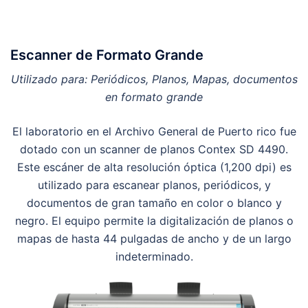
Escanner de Formato Grande
Utilizado para: Periódicos, Planos, Mapas, documentos
en formato grande
El laboratorio en el Archivo General de Puerto rico fue
dotado con un scanner de planos Contex SD 4490.
Este escáner de alta resolución óptica (1,200 dpi) es
utilizado para escanear planos, periódicos, y
documentos de gran tamaño en color o blanco y
negro. El equipo permite la digitalización de planos o
mapas de hasta 44 pulgadas de ancho y de un largo
indeterminado.