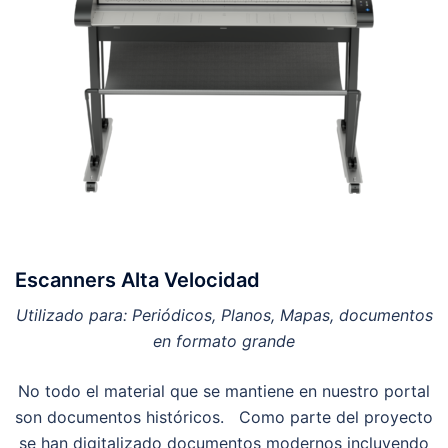
Escanners Alta Velocidad
Utilizado para: Periódicos, Planos, Mapas, documentos
en formato grande
No todo el material que se mantiene en nuestro portal
son documentos históricos. Como parte del proyecto
se han digitalizado documentos modernos incluyendo